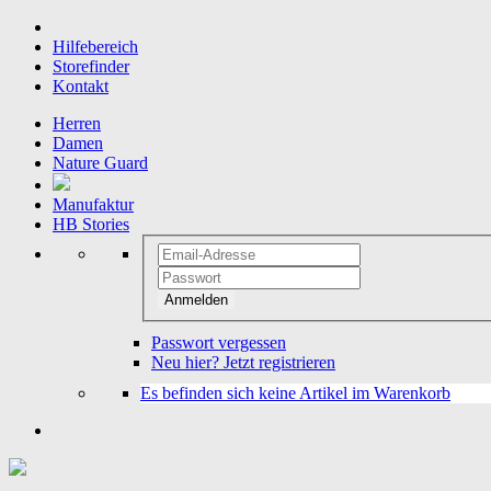
Hilfebereich
Storefinder
Kontakt
Herren
Damen
Nature Guard
Manufaktur
HB Stories
Anmelden
Passwort vergessen
Neu hier? Jetzt registrieren
Es befinden sich keine Artikel im Warenkorb