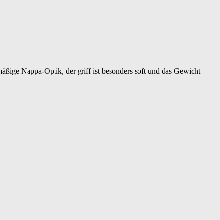
äßige Nappa-Optik, der griff ist besonders soft und das Gewicht