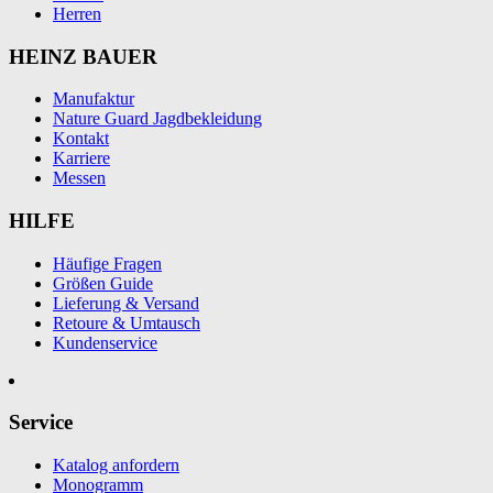
Herren
HEINZ BAUER
Manufaktur
Nature Guard Jagdbekleidung
Kontakt
Karriere
Messen
HILFE
Häufige Fragen
Größen Guide
Lieferung & Versand
Retoure & Umtausch
Kundenservice
Service
Katalog anfordern
Monogramm