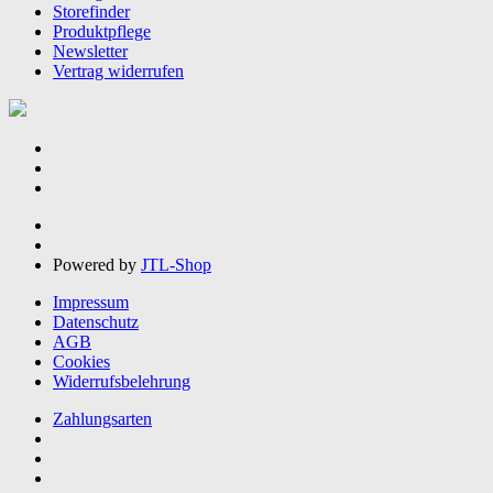
Storefinder
Produktpflege
Newsletter
Vertrag widerrufen
Powered by
JTL-Shop
Impressum
Datenschutz
AGB
Cookies
Widerrufsbelehrung
Zahlungsarten