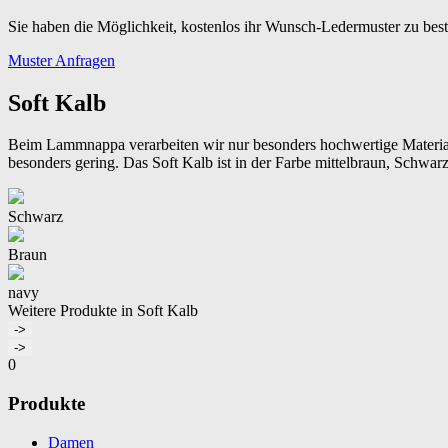
Sie haben die Möglichkeit, kostenlos ihr Wunsch-Ledermuster zu best
Muster Anfragen
Soft Kalb
Beim Lammnappa verarbeiten wir nur besonders hochwertige Materialie
besonders gering. Das Soft Kalb ist in der Farbe mittelbraun, Schwarz
Schwarz
Braun
navy
Weitere Produkte in Soft Kalb
->
->
0
Produkte
Damen