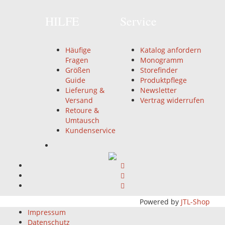
HILFE
Service
Häufige
Katalog anfordern
Fragen
Monogramm
Größen
Storefinder
Guide
Produktpflege
Lieferung &
Newsletter
Versand
Vertrag widerrufen
Retoure &
Umtausch
Kundenservice
Powered by
JTL-Shop
Impressum
Datenschutz