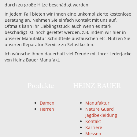
durch zu große Hitze beschädigt werden.
In jedem Fall bieten wir Ihnen eine unkomplizierte kostenlose
Beratung an. Nehmen Sie einfach Kontakt mit uns auf.
Oftmals kann Ihr Lieblingsstück, auch wenn es stark
beschädigt ist, noch gerettet werden, z.B. indem wir hier in
unserer Manufaktur Schnittteile austauschen etc. Nutzen Sie
unseren Reparatur-Service zu Selbstkosten.
Ich wünsche Ihnen dauerhaft viel Freude mit Ihrer Lederjacke
von Heinz Bauer Manufakt.
Produkte
HEINZ BAUER
Damen
Manufaktur
Herren
Nature Guard
Jagdbekleidung
Kontakt
Karriere
Messen